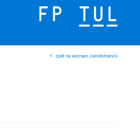
zpět na seznam zaměstnanců