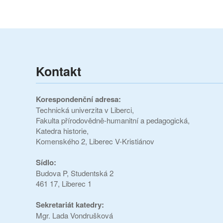
Kontakt
Korespondenční adresa:
Technická univerzita v Liberci,
Fakulta přírodovědně-humanitní a pedagogická,
Katedra historie,
Komenského 2, Liberec V-Kristiánov
Sídlo:
Budova P,
Studentská 2
461 17, Liberec 1
Sekretariát katedry:
Mgr. Lada Vondrušková