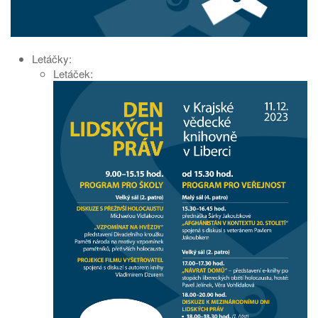
Letáčky:
Letáček: