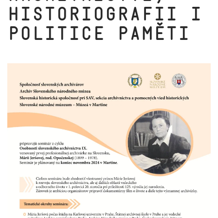
historiografii i
politice paměti