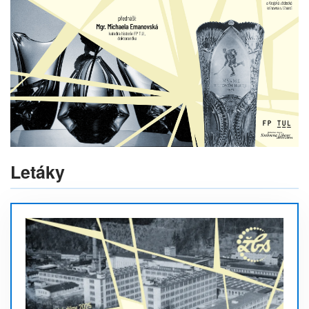
Letáky