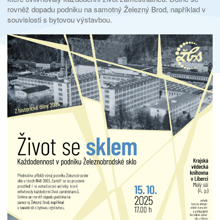
rovněž dopadu podniku na samotný Železný Brod, například v
souvislosti s bytovou výstavbou.