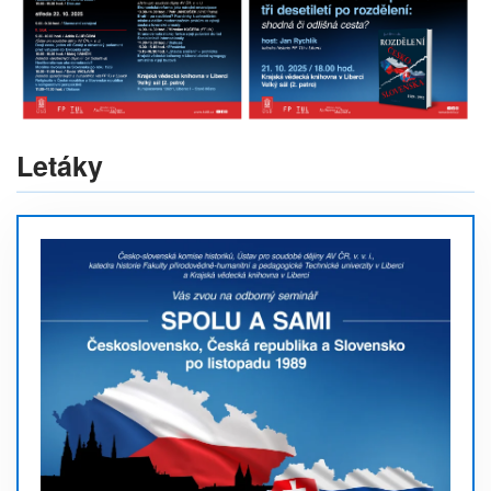
Letáky