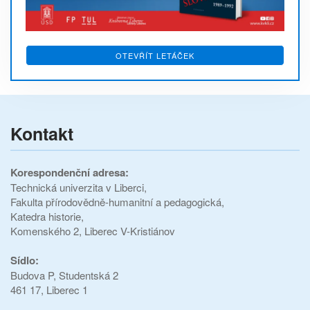
OTEVŘÍT LETÁČEK
Kontakt
Korespondenční adresa:
Technická univerzita v Liberci,
Fakulta přírodovědně-humanitní a pedagogická,
Katedra historie,
Komenského 2, Liberec V-Kristiánov
Sídlo:
Budova P,
Studentská 2
461 17, Liberec 1