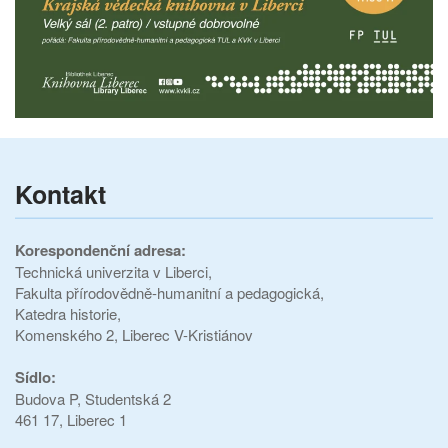
Kontakt
Korespondenční adresa:
Technická univerzita v Liberci,
Fakulta přírodovědně-humanitní a pedagogická,
Katedra historie,
Komenského 2, Liberec V-Kristiánov
Sídlo:
Budova P,
Studentská 2
461 17, Liberec 1