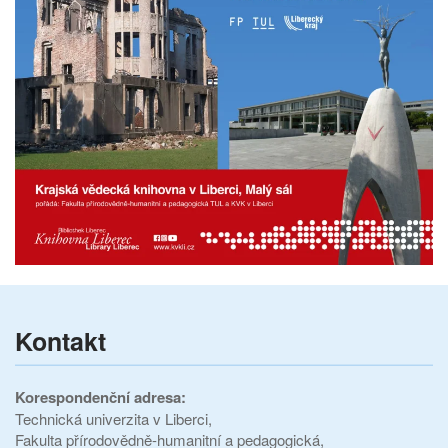
Kontakt
Korespondenční adresa:
Technická univerzita v Liberci,
Fakulta přírodovědně-humanitní a pedagogická,