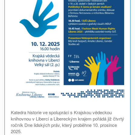
Katedra historie ve spolupráci s Krajskou vědeckou
knihovnou v Liberci a Libereckým krajem pořádá již čtvrtý
ročník Dne lidských práv, který proběhne 10. prosince
2025.