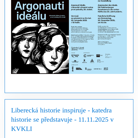
Liberecká historie inspiruje - katedra
historie se představuje - 11.11.2025 v
KVKLI