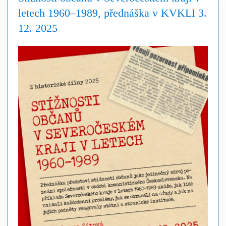
letech 1960–1989, přednáška v KVKLI 3.
12. 2025